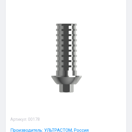
Артикул:
00178
Производитель: УЛЬТРАСТОМ, Россия