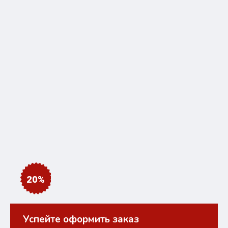
20%
Успейте оформить заказ