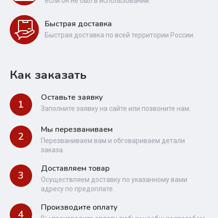
если он не был в использовании.
Быстрая доставка
Быстрая доставка по всей территории России.
Как заказать
Оставьте заявку
1
Заполните заявку на сайте или позвоните нам.
Мы перезваниваем
2
Перезваниваем вам и обговариваем детали
заказа.
Доставляем товар
3
Осуществляем доставку по указанному вами
адресу по предоплате.
Производите оплату
4