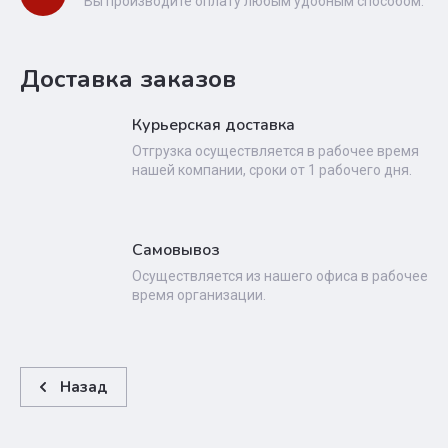
Вы производите оплату любым удобным способом.
Доставка заказов
Курьерская доставка
Отгрузка осуществляется в рабочее время
нашей компании, сроки от 1 рабочего дня.
Самовывоз
Осуществляется из нашего офиса в рабочее
время организации.
Назад