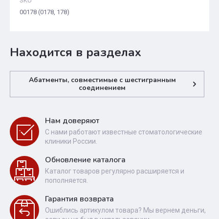
SKU
00178 (0178, 178)
Находится в разделах
Абатменты, совместимые с шестигранным
соединением
Нам доверяют
С нами работают известные стоматологические
клиники России.
Обновление каталога
Каталог товаров регулярно расширяется и
пополняется.
Гарантия возврата
Ошиблись артикулом товара? Мы вернем деньги,