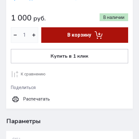
1 000
руб.
В наличии
В корзину
Купить в 1 клик
К сравнению
Поделиться
Распечатать
Параметры