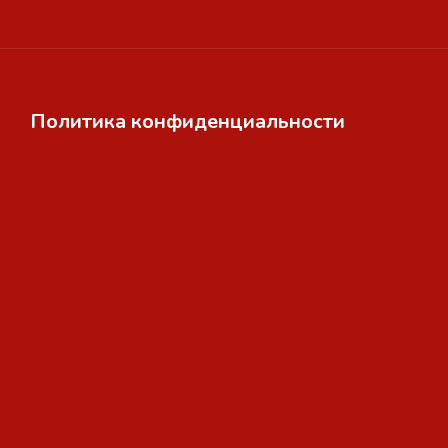
Политика конфиденциальности