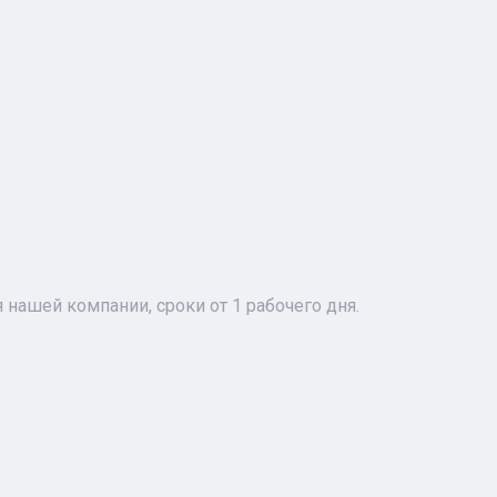
 нашей компании, сроки от 1 рабочего дня.