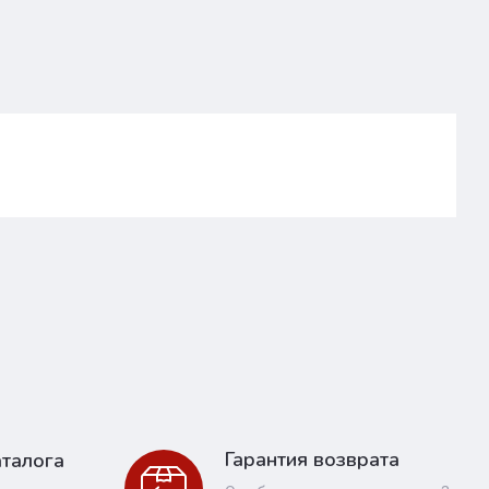
Гарантия возврата
талога