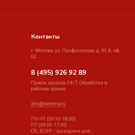
Контакты
г. Москва, ул. Профсоюзная, д. 93 А, оф.
62
8 (495) 926 92 89
Прием заказов 24/7, Обработка в
рабочее время
info@dentoria.ru
ПН-ЧТ (09:30-18:00)
ПТ (09:30-17:30)
СБ, ВСКР - выходные дни