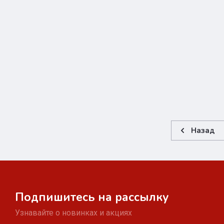
Назад
Подпишитесь на рассылку
Узнавайте о новинках и акциях