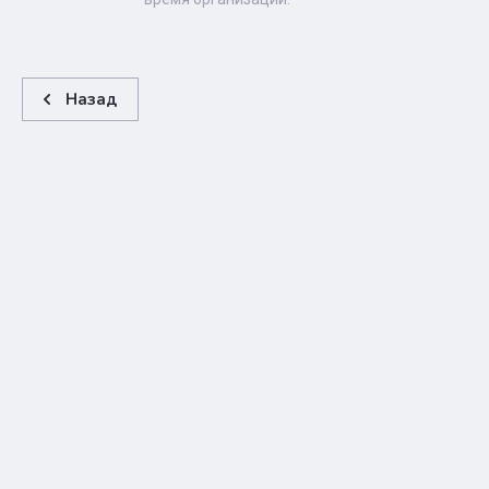
Назад