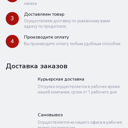
заказа.
Доставляем товар
3
Осуществляем доставку по указанному вами
адресу по предоплате.
Производите оплату
4
Вы производите оплату любым удобным способом.
Доставка заказов
Курьерская доставка
Отгрузка осуществляется в рабочее время
нашей компании, сроки от 1 рабочего дня.
Самовывоз
Осуществляется из нашего офиса в рабочее
время организации.