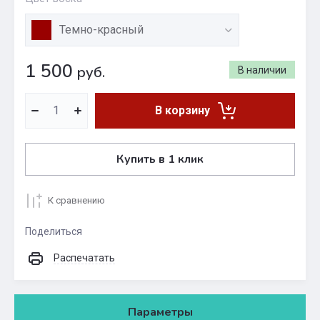
Темно-красный
1 500
руб.
В наличии
В корзину
Купить в 1 клик
К сравнению
Поделиться
Распечатать
Параметры