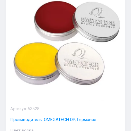
Артикул:
53528
Производитель: OMEGATECH DP, Германия
Цвет воска