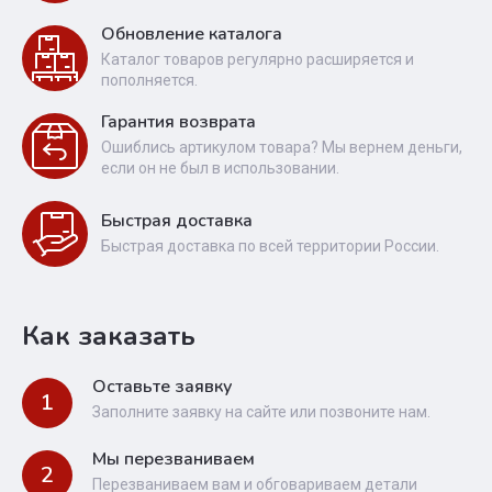
Обновление каталога
Каталог товаров регулярно расширяется и
пополняется.
Гарантия возврата
Ошиблись артикулом товара? Мы вернем деньги,
если он не был в использовании.
Быстрая доставка
Быстрая доставка по всей территории России.
Как заказать
Оставьте заявку
1
Заполните заявку на сайте или позвоните нам.
Мы перезваниваем
2
Перезваниваем вам и обговариваем детали